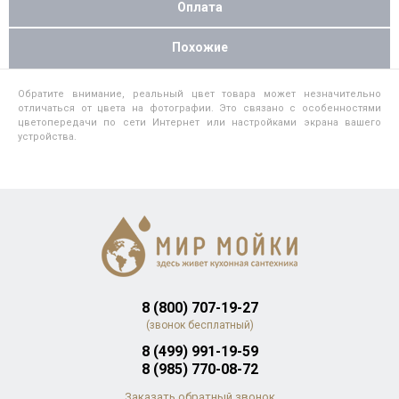
Оплата
Похожие
Обратите внимание, реальный цвет товара может незначительно
отличаться от цвета на фотографии. Это связано с особенностями
цветопередачи по сети Интернет или настройками экрана вашего
устройства.
8 (800) 707-19-27
(звонок бесплатный)
8 (499) 991-19-59
8 (985) 770-08-72
Заказать обратный звонок