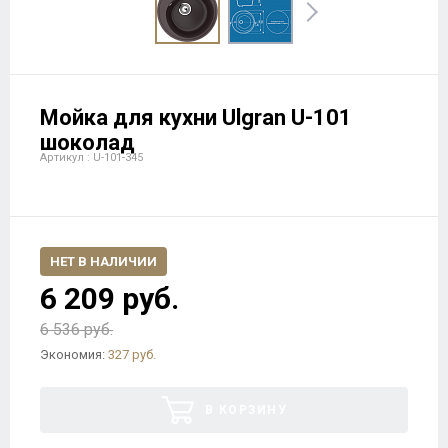
Мойка для кухни Ulgran U-101
шоколад
Артикул : U-101-345
НЕТ В НАЛИЧИИ
6 209 руб.
6 536 руб.
Экономия:
327 руб.
В КОРЗИНУ