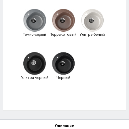
Темно-серый
Терракотовый
Ультра-белый
Ультра-черный
Черный
Описание