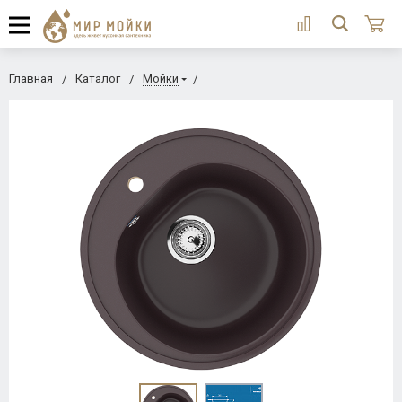
Главная
Каталог
Мойки