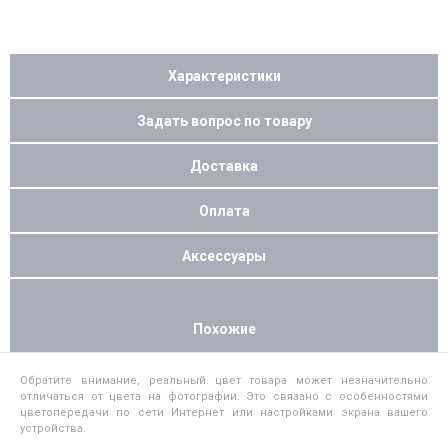
Характеристики
Задать вопрос по товару
Доставка
Оплата
Аксессуары
Похожие
Обратите внимание, реальный цвет товара может незначительно
отличаться от цвета на фотографии. Это связано с особенностями
цветопередачи по сети Интернет или настройками экрана вашего
устройства.