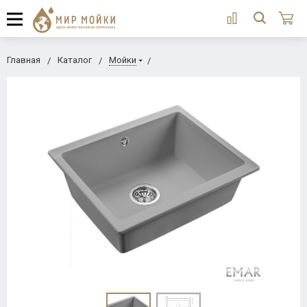
Главная
Каталог
Мойки