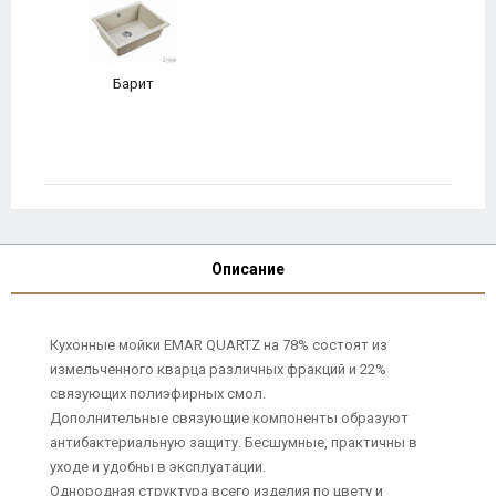
Барит
Описание
Кухонные мойки EMAR QUARTZ на 78% состоят из
измельченного кварца различных фракций и 22%
связующих полиэфирных смол.
Дополнительные связующие компоненты образуют
антибактериальную защиту. Бесшумные, практичны в
уходе и удобны в эксплуатации.
Однородная структура всего изделия по цвету и