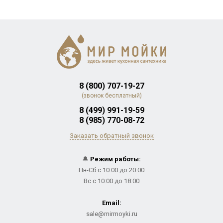
8 (800) 707-19-27
(звонок бесплатный)
8 (499) 991-19-59
8 (985) 770-08-72
Заказать обратный звонок
🔔
Режим работы:
Пн-Сб с 10:00 до 20:00
Вс с 10:00 до 18:00
Email:
sale@mirmoyki.ru