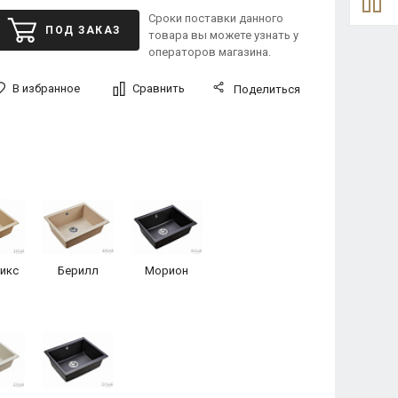
Сроки поставки данного
ПОД ЗАКАЗ
товара вы можете узнать у
операторов магазина.
В избранное
Сравнить
Поделиться
икс
Берилл
Морион