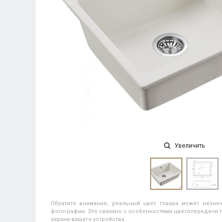
Увеличить
Обратите внимание, реальный цвет товара может незнач
фотографии. Это связано с особенностями цветопередачи п
экрана вашего устройства.