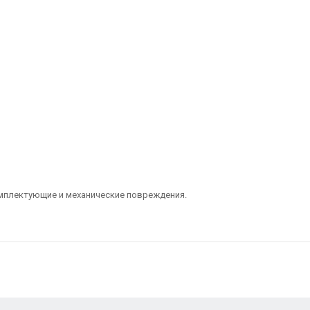
омплектующие и механические повреждения.