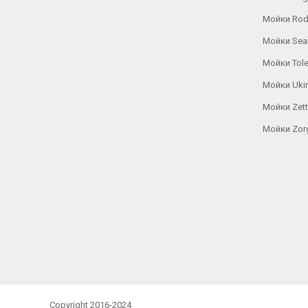
Мойки Rod
Мойки Se
Мойки Tole
Мойки Uki
Мойки Zett
Мойки Zor
Copyright 2016-2024