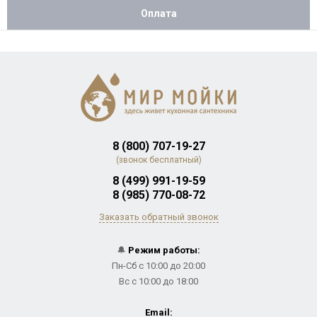
Оплата
8 (800) 707-19-27
(звонок бесплатный)
8 (499) 991-19-59
8 (985) 770-08-72
Заказать обратный звонок
🔔
Режим работы:
Пн-Сб с 10:00 до 20:00
Вс с 10:00 до 18:00
Email: