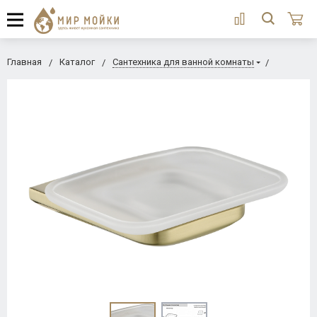
Главная
Каталог
Сантехника для ванной комнаты