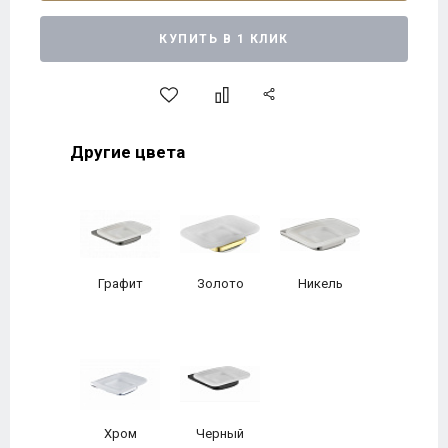
КУПИТЬ В 1 КЛИК
Другие цвета
Графит
Золото
Никель
Хром
Черный