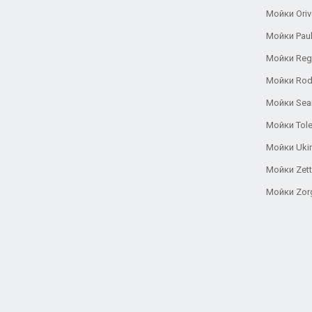
Мойки Oriv
Мойки Pau
Мойки Reg
Мойки Rod
Мойки Se
Мойки Tole
Мойки Uki
Мойки Zett
Мойки Zor