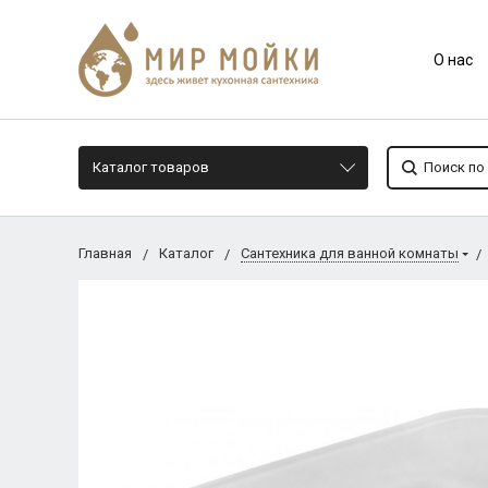
О нас
Каталог товаров
Главная
Каталог
Сантехника для ванной комнаты