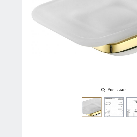
Увеличить