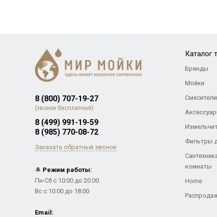
Каталог 
Бренды
Мойки
8 (800) 707-19-27
Смесители
(звонок бесплатный)
Аксессуар
8 (499) 991-19-59
Измельчи
8 (985) 770-08-72
Фильтры 
Заказать обратный звонок
Сантехник
комнаты
🔔
Режим работы:
Пн-Сб с 10:00 до 20:00
Home
Вс с 10:00 до 18:00
Распрода
Email: