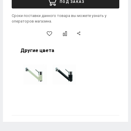
ПОД ЗАКАЗ
Сроки поставки данного товара вы можете узнать у
операторов магазина.
Другие цвета