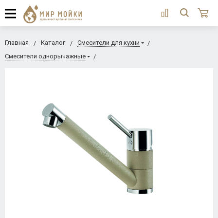
Главная
Каталог
Смесители для кухни
Смесители однорычажные