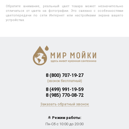
Обратите внимание, реальный цвет товара может незначительно
отличаться от цвета на фотографии. Это связано с особенностями
цветопередачи по сети Интернет или настройками экрана вашего
устройства.
8 (800) 707-19-27
(звонок бесплатный)
8 (499) 991-19-59
8 (985) 770-08-72
Заказать обратный звонок
🔔
Режим работы:
Пн-Сб с 10:00 до 20:00