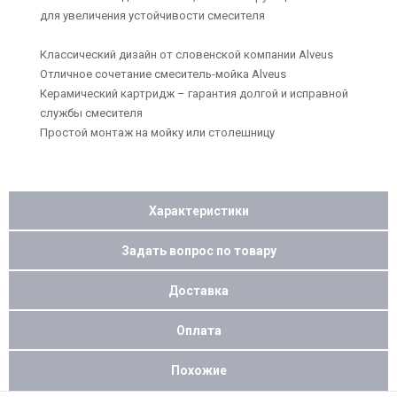
для увеличения устойчивости смесителя
Классический дизайн от словенской компании Alveus
Отличное сочетание смеситель-мойка Alveus
Керамический картридж – гарантия долгой и исправной
службы смесителя
Простой монтаж на мойку или столешницу
Характеристики
Задать вопрос по товару
Доставка
Оплата
Похожие