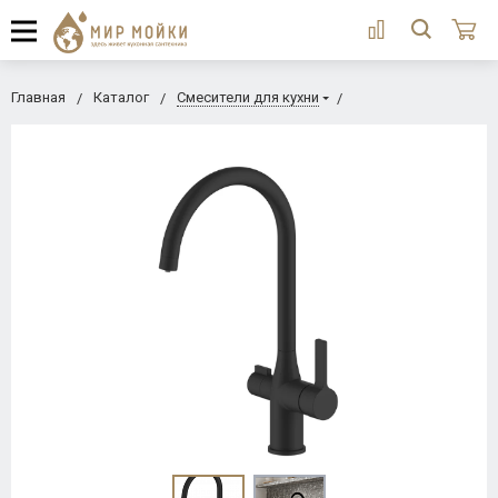
Главная
Каталог
Смесители для кухни