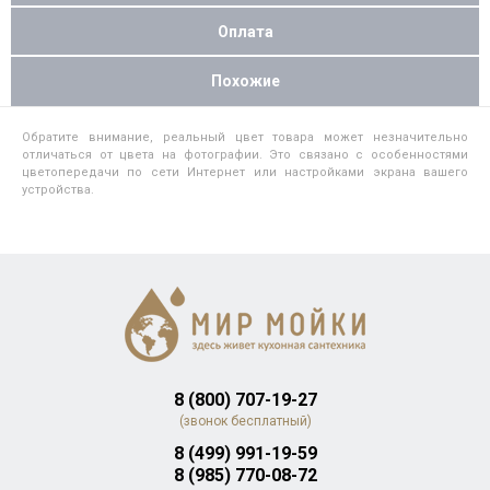
Оплата
Похожие
Обратите внимание, реальный цвет товара может незначительно
отличаться от цвета на фотографии. Это связано с особенностями
цветопередачи по сети Интернет или настройками экрана вашего
устройства.
8 (800) 707-19-27
(звонок бесплатный)
8 (499) 991-19-59
8 (985) 770-08-72