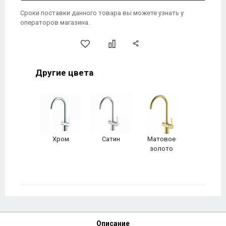
Сроки поставки данного товара вы можете узнать у
операторов магазина.
Другие цвета
Хром
Сатин
Матовое
золото
Описание