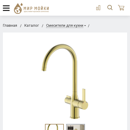
Главная
Каталог
Смесители для кухни