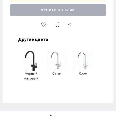
КУПИТЬ В 1 КЛИК
Другие цвета
Черный
Сатин
Хром
матовый