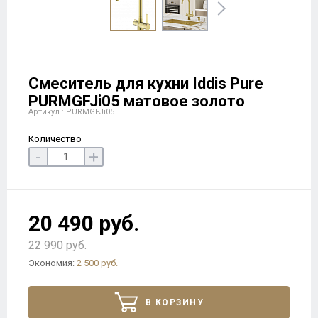
Смеситель для кухни Iddis Pure
PURMGFJi05 матовое золото
Артикул : PURMGFJi05
Количество
-
+
20 490 руб.
22 990 руб.
Экономия:
2 500 руб.
В КОРЗИНУ