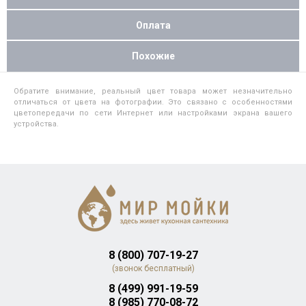
Оплата
Похожие
Обратите внимание, реальный цвет товара может незначительно
отличаться от цвета на фотографии. Это связано с особенностями
цветопередачи по сети Интернет или настройками экрана вашего
устройства.
8 (800) 707-19-27
(звонок бесплатный)
8 (499) 991-19-59
8 (985) 770-08-72