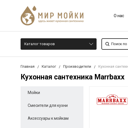
О нас
Каталог товаров
Главная
Каталог
Производители
Кухонная сантех
Кухонная сантехника Marrbaxx
Мойки
Смесители для кухни
Аксессуары к мойкам