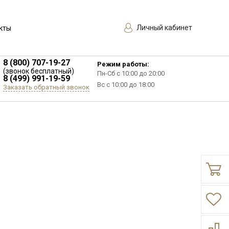
Личный кабинет
кты
8 (800) 707-19-27
Режим работы:
(звонок бесплатный)
Пн-Сб с 10:00 до 20:00
8 (499) 991-19-59
Вс с 10:00 до 18:00
Заказать обратный звонок