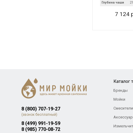
Глубина чаши
2
7 124 
Каталог 
Бренды
Мойки
8 (800) 707-19-27
Смесители
(звонок бесплатный)
Аксессуар
8 (499) 991-19-59
Измельчи
8 (985) 770-08-72