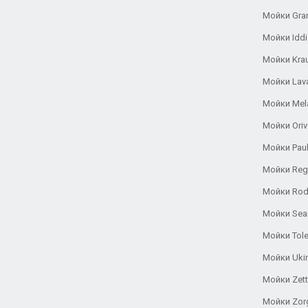
Мойки Gra
Мойки Iddi
Мойки Kra
Мойки Lav
Мойки Mel
Мойки Oriv
Мойки Pau
Мойки Reg
Мойки Rod
Мойки Se
Мойки Tole
Мойки Uki
Мойки Zett
Мойки Zor