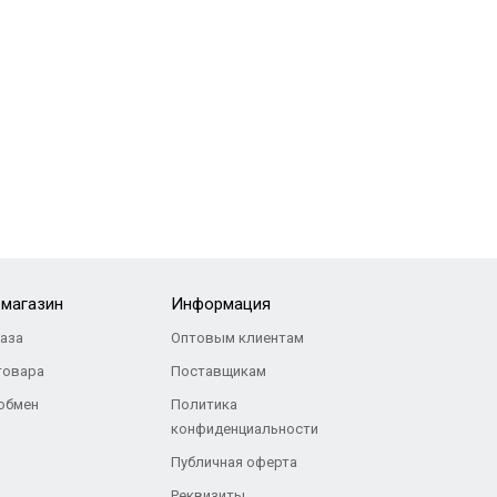
-магазин
Информация
каза
Оптовым клиентам
товара
Поставщикам
 обмен
Политика
конфиденциальности
Публичная оферта
Реквизиты