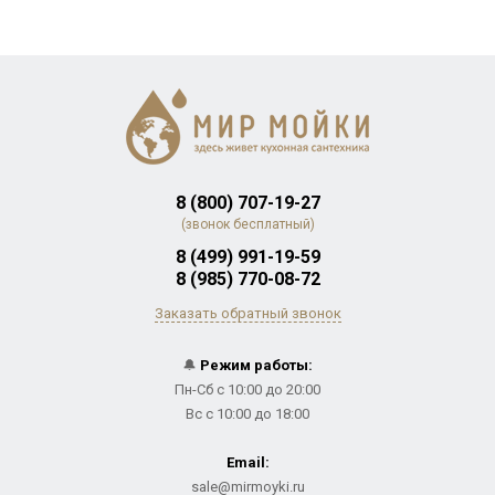
8 (800) 707-19-27
(звонок бесплатный)
8 (499) 991-19-59
8 (985) 770-08-72
Заказать обратный звонок
🔔
Режим работы:
Пн-Сб с 10:00 до 20:00
Вс с 10:00 до 18:00
Email:
sale@mirmoyki.ru