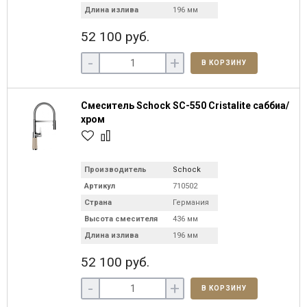
Длина излива
196 мм
52 100 руб.
-
+
В КОРЗИНУ
Смеситель Schock SC-550 Cristalite саббиа/
хром
Производитель
Schock
Артикул
710502
Страна
Германия
Высота смесителя
436 мм
Длина излива
196 мм
52 100 руб.
-
+
В КОРЗИНУ