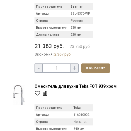
Производитель
Seaman
Артикул
SSL-5370-WP
Страна
Россия
Высота смесителя
530 мм
Длина излива
230 мм
21 383 руб.
23 750 руб.
Экономия:
2 367 руб.
-
+
В КОРЗИНУ
Смеситель для кухни Teka FOT 939 хром
Производитель
Teka
Артикул
116010002
Страна
Испания
Высота смесителя
540 мм