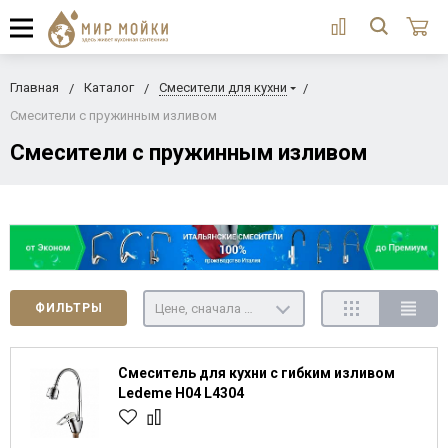
Главная
Каталог
Смесители для кухни
Смесители с пружинным изливом
Смесители с пружинным изливом
Цене, сначала недорогие
ФИЛЬТРЫ
Смеситель для кухни с гибким изливом
Ledeme H04 L4304