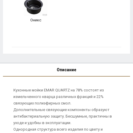
Оникс
Описание
Кухонные мойки EMAR QUARTZ на 78% состоят из
измельченного кварца различных фракций и 22%
связующих полиэфирных смол.
Дополнительные связующие компоненты образуют
антибактериальную защиту. Бесшумные, практичны в
уходе и удобны в эксплуатации.
Однородная структура всего изделия по цвету и