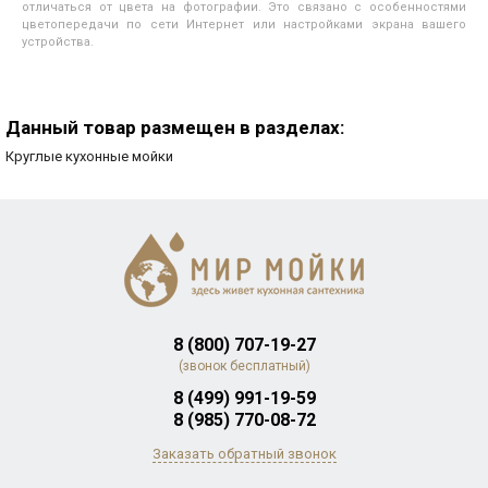
отличаться от цвета на фотографии. Это связано с особенностями
цветопередачи по сети Интернет или настройками экрана вашего
устройства.
Данный товар размещен в разделах:
Круглые кухонные мойки
8 (800) 707-19-27
(звонок бесплатный)
8 (499) 991-19-59
8 (985) 770-08-72
Заказать обратный звонок