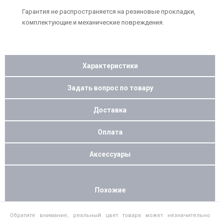
Гарантия не распространяется на резиновые прокладки,
комплектующие и механические повреждения.
Характеристики
Задать вопрос по товару
Доставка
Оплата
Аксессуары
Похожие
Обратите внимание, реальный цвет товара может незначительно