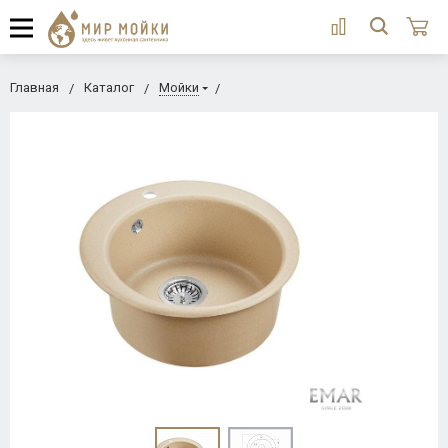
Главная
Каталог
Мойки