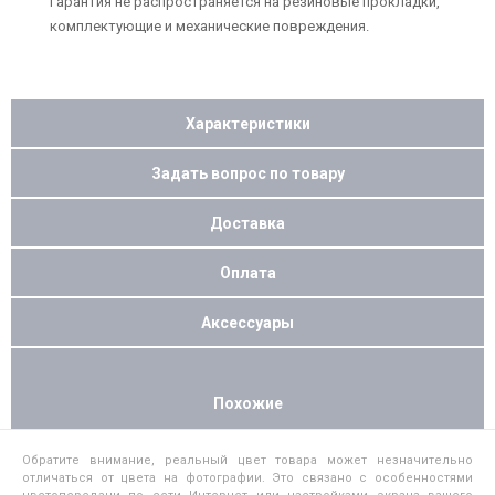
Гарантия не распространяется на резиновые прокладки,
комплектующие и механические повреждения.
Характеристики
Задать вопрос по товару
Доставка
Оплата
Аксессуары
Похожие
Обратите внимание, реальный цвет товара может незначительно
отличаться от цвета на фотографии. Это связано с особенностями