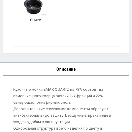
Оникс
Описание
Кухонные мойки EMAR QUARTZ на 78% состоят из
измельченного кварца различных фракций и 22%
связующих полиэфирных смол.
Дополнительные связующие компоненты образуют
антибактериальную защиту. Бесшумные, практичны в
уходе и удобны в эксплуатации.
Однородная структура всего изделия по цвету и