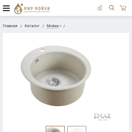
Главная
Каталог
Мойки