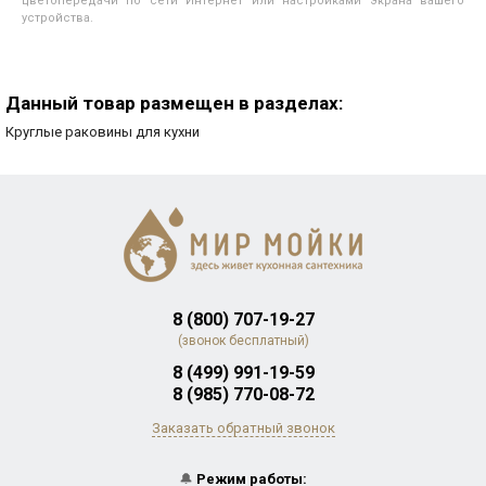
цветопередачи по сети Интернет или настройками экрана вашего
устройства.
Данный товар размещен в разделах:
Круглые раковины для кухни
8 (800) 707-19-27
(звонок бесплатный)
8 (499) 991-19-59
8 (985) 770-08-72
Заказать обратный звонок
🔔
Режим работы: