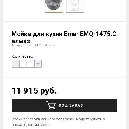
Мойка для кухни Еmar EMQ-1475.C
алмаз
Артикул : EMQ-1475.C Алмаз
Количество
-
+
11 915 руб.
ПОД ЗАКАЗ
Сроки поставки данного товара вы можете узнать у
операторов магазина.