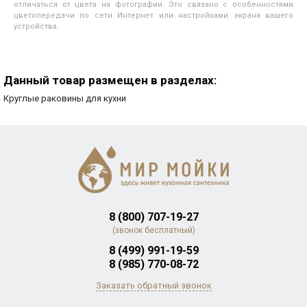
отличаться от цвета на фотографии. Это связано с особенностями
цветопередачи по сети Интернет или настройками экрана вашего
устройства.
Данный товар размещен в разделах:
Круглые раковины для кухни
8 (800) 707-19-27
(звонок бесплатный)
8 (499) 991-19-59
8 (985) 770-08-72
Заказать обратный звонок