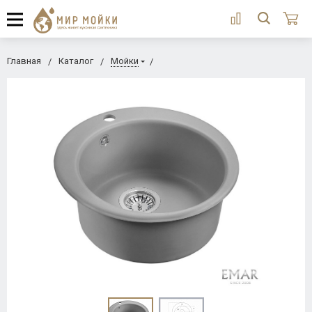
Главная
Каталог
Мойки