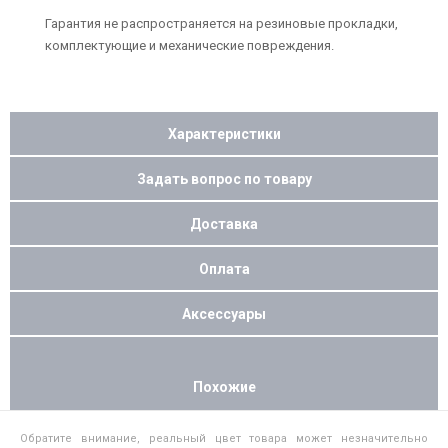
Гарантия не распространяется на резиновые прокладки,
комплектующие и механические повреждения.
Характеристики
Задать вопрос по товару
Доставка
Оплата
Аксессуары
Похожие
Обратите внимание, реальный цвет товара может незначительно