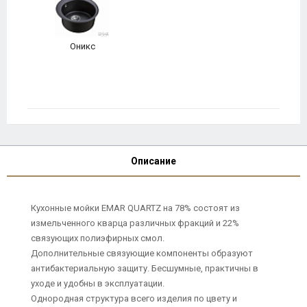
Оникс
Описание
Кухонные мойки EMAR QUARTZ на 78% состоят из
измельченного кварца различных фракций и 22%
связующих полиэфирных смол.
Дополнительные связующие компоненты образуют
антибактериальную защиту. Бесшумные, практичны в
уходе и удобны в эксплуатации.
Однородная структура всего изделия по цвету и