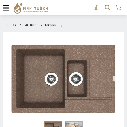
Главная
Каталог
Мойки