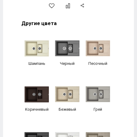
Другие цвета
Шампань
Черный
Песочный
Коричневый
Бежевый
Грей