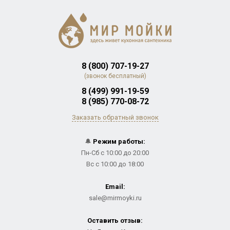
8 (800) 707-19-27
(звонок бесплатный)
8 (499) 991-19-59
8 (985) 770-08-72
Заказать обратный звонок
🔔
Режим работы:
Пн-Сб с 10:00 до 20:00
Вс с 10:00 до 18:00
Email:
sale@mirmoyki.ru
Оставить отзыв: