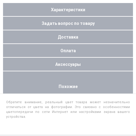
Характеристики
Задать вопрос по товару
Доставка
Оплата
Аксессуары
Похожие
Обратите внимание, реальный цвет товара может незначительно
отличаться от цвета на фотографии. Это связано с особенностями
цветопередачи по сети Интернет или настройками экрана вашего
устройства.