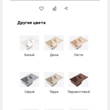
Другие цвета
Белый
Дюна
Латте
Серый
Терра
Терракотовый