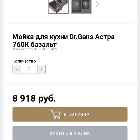
Мойка для кухни Dr.Gans Астра
760К базальт
Артикул : 25.065.D0760.409
Количество
-
+
8 918 руб.
В КОРЗИНУ
КУПИТЬ В 1 КЛИК