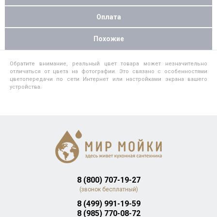
Оплата
Похожие
Обратите внимание, реальный цвет товара может незначительно
отличаться от цвета на фотографии. Это связано с особенностями
цветопередачи по сети Интернет или настройками экрана вашего
устройства.
8 (800) 707-19-27
(звонок бесплатный)
8 (499) 991-19-59
8 (985) 770-08-72