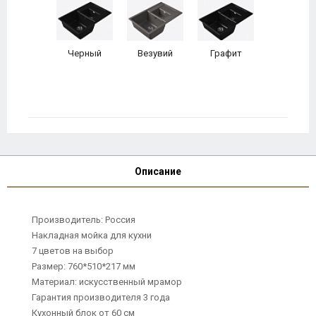
Черный
Везувий
Графит
Описание
Производитель: Россия
Накладная мойка для кухни
7 цветов на выбор
Размер: 760*510*217 мм
Материал: искусственный мрамор
Гарантия производителя 3 года
Кухонный блок от 60 см