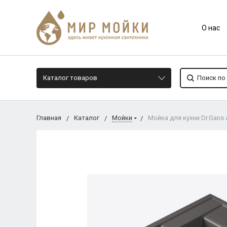
О нас
Каталог товаров
Главная
Каталог
Мойки
Мойка для кухни Dr.Gans