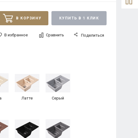
В КОРЗИНУ
КУПИТЬ В 1 КЛИК
В избранное
Сравнить
Поделиться
а
Латте
Серый