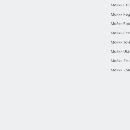
Мойки Pau
Мойки Reg
Мойки Rod
Мойки Se
Мойки Tole
Мойки Uki
Мойки Zett
Мойки Zor