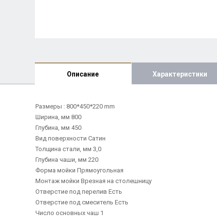
Описание
Характеристики
Размеры : 800*450*220 mm
Ширина, мм 800
Глубина, мм 450
Вид поверхности Сатин
Толщина стали, мм 3,0
Глубина чаши, мм 220
Форма мойки Прямоугольная
Монтаж мойки Врезная на столешницу
Отверстие под перелив Есть
Отверстие под смеситель Есть
Число основных чаш 1