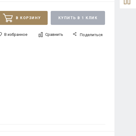
В КОРЗИНУ
КУПИТЬ В 1 КЛИК
В избранное
Сравнить
Поделиться