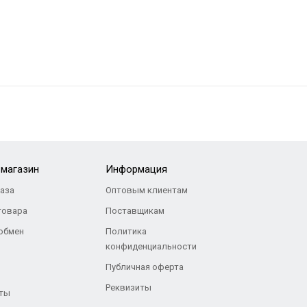
-магазин
Информация
каза
Оптовым клиентам
товара
Поставщикам
 обмен
Политика
конфиденциальности
Публичная оферта
Реквизиты
ты