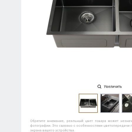
Увеличить
Обратите внимание, реальный цвет товара может незнач
фотографии. Это связано с особенностями цветопередачи п
экрана вашего устройства.