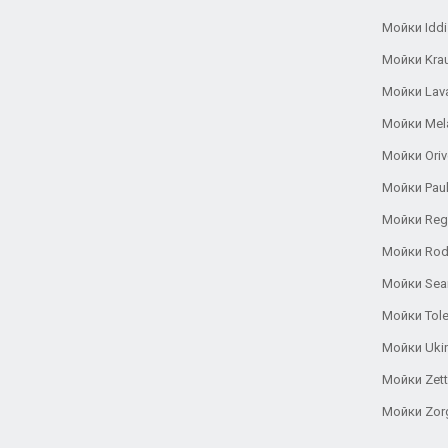
Мойки Iddi
Мойки Kra
Мойки Lav
Мойки Mel
Мойки Oriv
Мойки Pau
Мойки Reg
Мойки Rod
Мойки Se
Мойки Tole
Мойки Uki
Мойки Zett
Мойки Zor