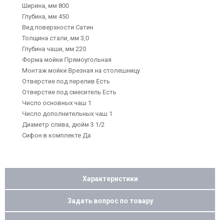
Ширина, мм 800
Глубина, мм 450
Вид поверхности Сатин
Толщина стали, мм 3,0
Глубина чаши, мм 220
Форма мойки Прямоугольная
Монтаж мойки Врезная на столешницу
Отверстие под перелив Есть
Отверстие под смеситель Есть
Число основных чаш 1
Число дополнительных чаш 1
Диаметр слива, дюйм 3 1/2
Сифон в комплекте Да
Характеристики
Задать вопрос по товару