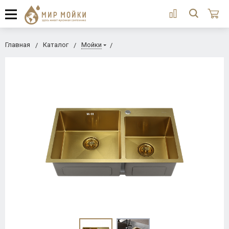
Главная
Каталог
Мойки