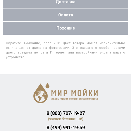
Доставка
Оплата
Похожие
Обратите внимание, реальный цвет товара может незначительно
отличаться от цвета на фотографии. Это связано с особенностями
цветопередачи по сети Интернет или настройками экрана вашего
устройства.
8 (800) 707-19-27
(звонок бесплатный)
8 (499) 991-19-59