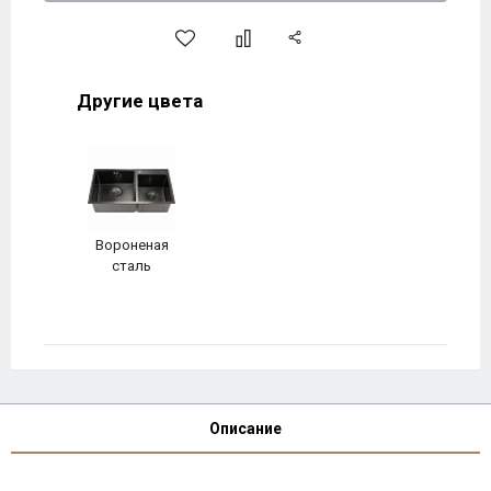
Другие цвета
Вороненая
сталь
Описание