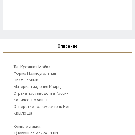
Описание
Тип Кухонная Мойка
Форма Прямоугольная
Цвет Черный
Материал изделия Кварц
Страна производства Россия
Количество чаш 1
Отверстие под смеситель Нет
Крыло Да
Комплектация:
1) кухонная мойка - 1 шт.