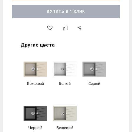
КУПИТЬ В 1 КЛИК
Другие цвета
Бежевый
Белый
Серый
Черный
Бежевый