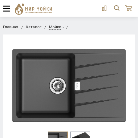
Главная
Каталог
Мойки