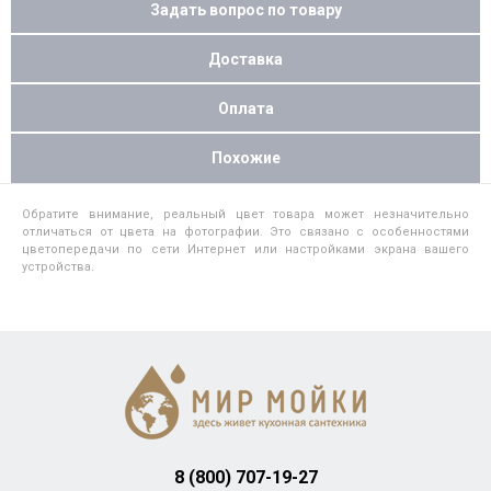
Задать вопрос по товару
Доставка
Оплата
Похожие
Обратите внимание, реальный цвет товара может незначительно
отличаться от цвета на фотографии. Это связано с особенностями
цветопередачи по сети Интернет или настройками экрана вашего
устройства.
8 (800) 707-19-27