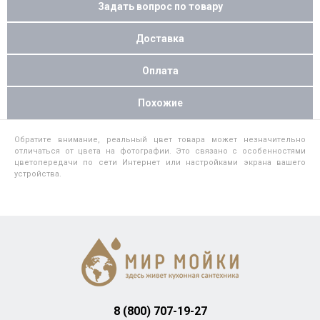
Задать вопрос по товару
Доставка
Оплата
Похожие
Обратите внимание, реальный цвет товара может незначительно
отличаться от цвета на фотографии. Это связано с особенностями
цветопередачи по сети Интернет или настройками экрана вашего
устройства.
8 (800) 707-19-27