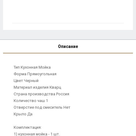
Описание
Тип Кухонная Мойка
Форма Прямоугольная
Цвет Черный
Материал изделия Кварц
Страна производства Россия
Количество чаш 1
Отверстие под смеситель Нет
Крыло Да
Комплектация:
1) кухонная мойка - 1 шт.