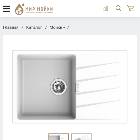
Главная
Каталог
Мойки