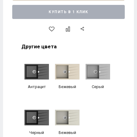
КУПИТЬ В 1 КЛИК
Другие цвета
Антрацит
Бежевый
Серый
Черный
Бежевый