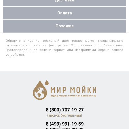
Оплата
Похожие
Обратите внимание, реальный цвет товара может незначительно
отличаться от цвета на фотографии. Это связано с особенностями
цветопередачи по сети Интернет или настройками экрана вашего
устройства.
8 (800) 707-19-27
(звонок бесплатный)
8 (499) 991-19-59