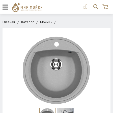
Главная
Каталог
Мойки