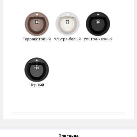
Терракотовый
Ультра-белый
Ультра-черный
Черный
Описание