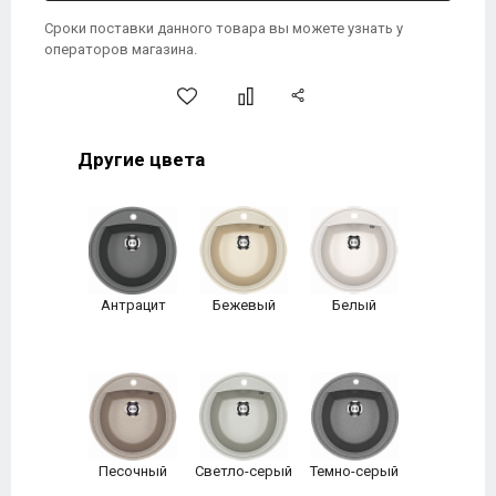
Сроки поставки данного товара вы можете узнать у
операторов магазина.
Другие цвета
Антрацит
Бежевый
Белый
Песочный
Светло-серый
Темно-серый