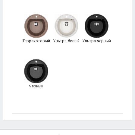
Терракотовый
Ультра-белый
Ультра-черный
Черный