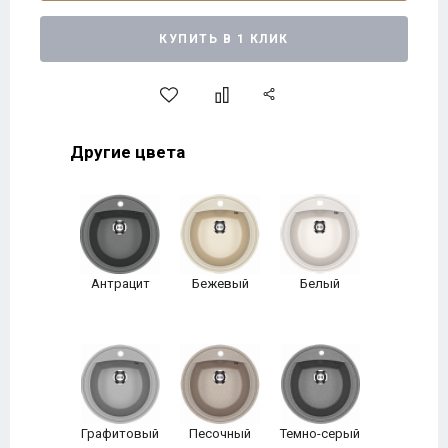
КУПИТЬ В 1 КЛИК
Другие цвета
Антрацит
Бежевый
Белый
Графитовый
Песочный
Темно-серый