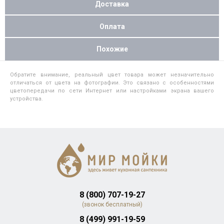
Доставка
Оплата
Похожие
Обратите внимание, реальный цвет товара может незначительно
отличаться от цвета на фотографии. Это связано с особенностями
цветопередачи по сети Интернет или настройками экрана вашего
устройства.
8 (800) 707-19-27
(звонок бесплатный)
8 (499) 991-19-59