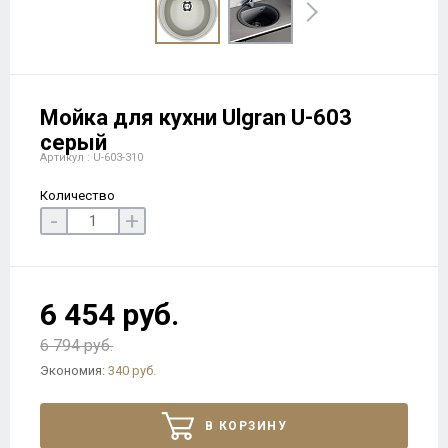
Мойка для кухни Ulgran U-603
серый
Артикул : U-603-310
Количество
-
+
6 454 руб.
6 794 руб.
Экономия:
340 руб.
В КОРЗИНУ