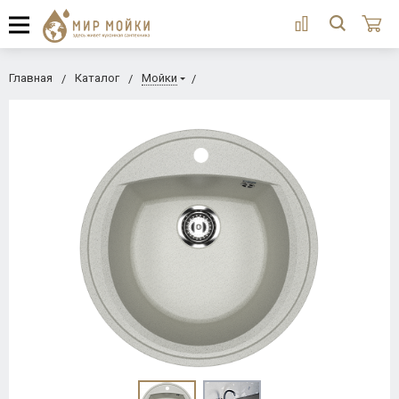
Главная
Каталог
Мойки