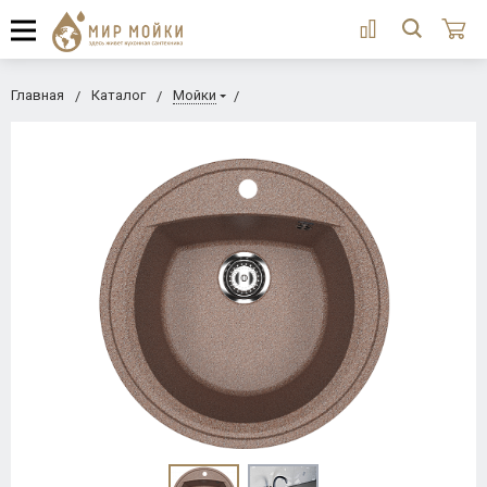
Главная
Каталог
Мойки