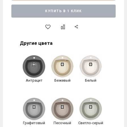
КУПИТЬ В 1 КЛИК
Другие цвета
Антрацит
Бежевый
Белый
Графитовый
Песочный
Светло-серый