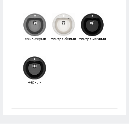
Темно-серый
Ультра-белый
Ультра-черный
Черный