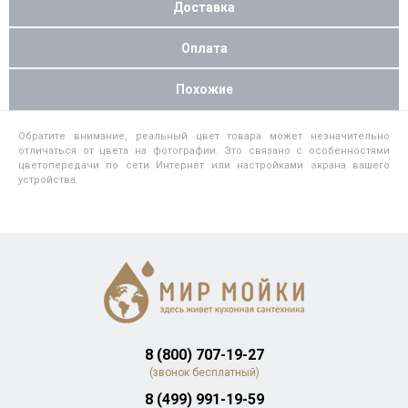
Доставка
Оплата
Похожие
Обратите внимание, реальный цвет товара может незначительно
отличаться от цвета на фотографии. Это связано с особенностями
цветопередачи по сети Интернет или настройками экрана вашего
устройства.
8 (800) 707-19-27
(звонок бесплатный)
8 (499) 991-19-59