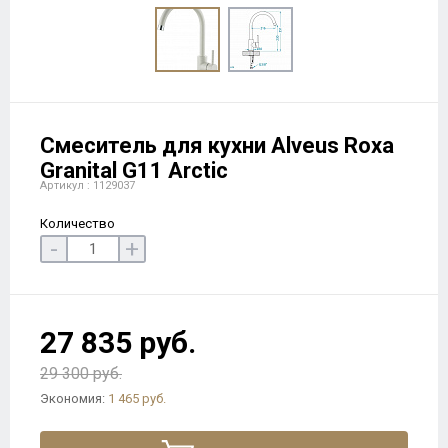
Смеситель для кухни Alveus Roxa
Granital G11 Arctic
Артикул : 1129037
Количество
-
+
27 835 руб.
29 300 руб.
Экономия:
1 465 руб.