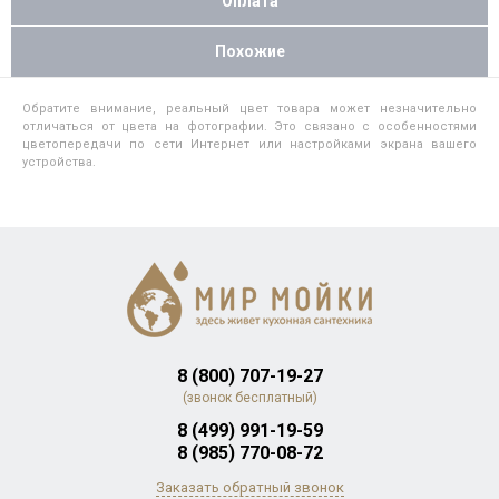
Оплата
Похожие
Обратите внимание, реальный цвет товара может незначительно
отличаться от цвета на фотографии. Это связано с особенностями
цветопередачи по сети Интернет или настройками экрана вашего
устройства.
8 (800) 707-19-27
(звонок бесплатный)
8 (499) 991-19-59
8 (985) 770-08-72
Заказать обратный звонок