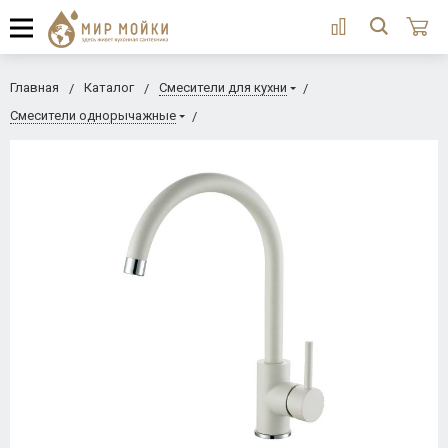
Главная
Каталог
Смесители для кухни
Смесители однорычажные