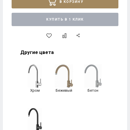
В КОРЗИНУ
КУПИТЬ В 1 КЛИК
Другие цвета
Хром
Бежевый
Бетон