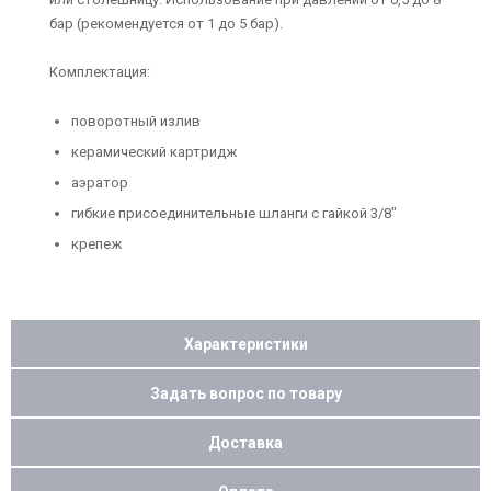
бар (рекомендуется от 1 до 5 бар).
Комплектация:
поворотный излив
керамический картридж
аэратор
гибкие присоединительные шланги с гайкой 3/8"
крепеж
Характеристики
Задать вопрос по товару
Доставка