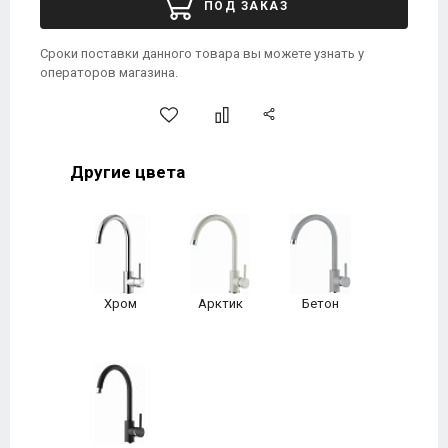
ПОД ЗАКАЗ
Сроки поставки данного товара вы можете узнать у
операторов магазина.
Другие цвета
Хром
Арктик
Бетон