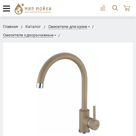
Главная
Каталог
Смесители для кухни
Смесители однорычажные