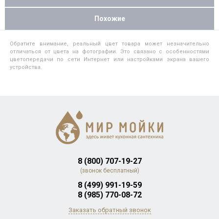
Похожие
Обратите внимание, реальный цвет товара может незначительно
отличаться от цвета на фотографии. Это связано с особенностями
цветопередачи по сети Интернет или настройками экрана вашего
устройства.
8 (800) 707-19-27
(звонок бесплатный)
8 (499) 991-19-59
8 (985) 770-08-72
Заказать обратный звонок