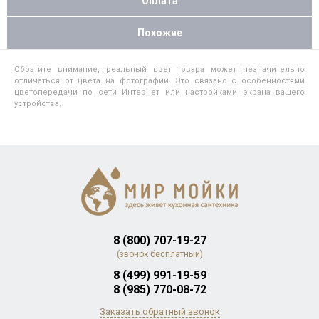
Оплата
Похожие
Обратите внимание, реальный цвет товара может незначительно
отличаться от цвета на фотографии. Это связано с особенностями
цветопередачи по сети Интернет или настройками экрана вашего
устройства.
8 (800) 707-19-27
(звонок бесплатный)
8 (499) 991-19-59
8 (985) 770-08-72
Заказать обратный звонок