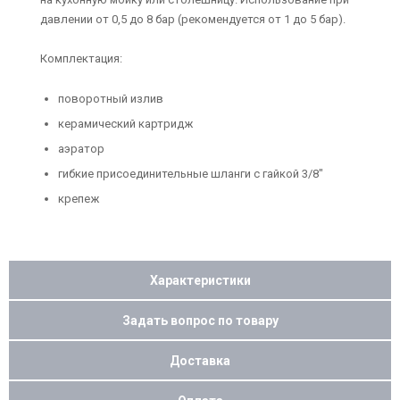
давлении от 0,5 до 8 бар (рекомендуется от 1 до 5 бар).
Комплектация:
поворотный излив
керамический картридж
аэратор
гибкие присоединительные шланги с гайкой 3/8"
крепеж
Характеристики
Задать вопрос по товару
Доставка