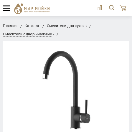
Главная
Каталог
Смесители для кухни
Смесители однорычажные