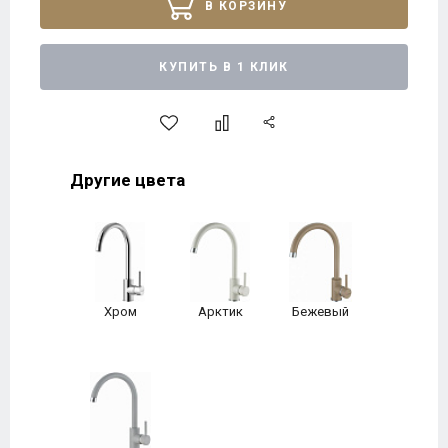
В КОРЗИНУ
КУПИТЬ В 1 КЛИК
Другие цвета
Хром
Арктик
Бежевый