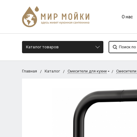
О нас
Каталог товаров
Главная
Каталог
Смесители для кухни
Смесители