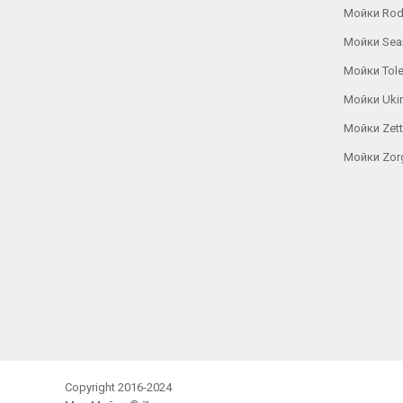
Мойки Rod
Мойки Se
Мойки Tole
Мойки Uki
Мойки Zett
Мойки Zor
Copyright 2016-2024