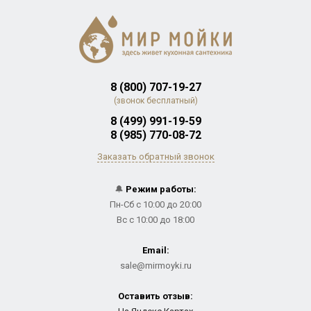
8 (800) 707-19-27
(звонок бесплатный)
8 (499) 991-19-59
8 (985) 770-08-72
Заказать обратный звонок
🔔
Режим работы:
Пн-Сб с 10:00 до 20:00
Вс с 10:00 до 18:00
Email:
sale@mirmoyki.ru
Оставить отзыв: