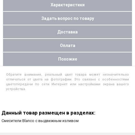
Характеристики
Задать вопрос по товару
Доставка
Оплата
Похожие
Обратите внимание, реальный цвет товара может незначительно
отличаться от цвета на фотографии. Это связано с особенностями
цветопередачи по сети Интернет или настройками экрана вашего
устройства.
Данный товар размещен в разделах:
Смесители Blanco с выдвижным изливом