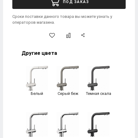
ПОД ЗАКАЗ
Сроки поставки данного товара вы можете узнать у
операторов магазина.
Другие цвета
Белый
Серый беж
Темная скала