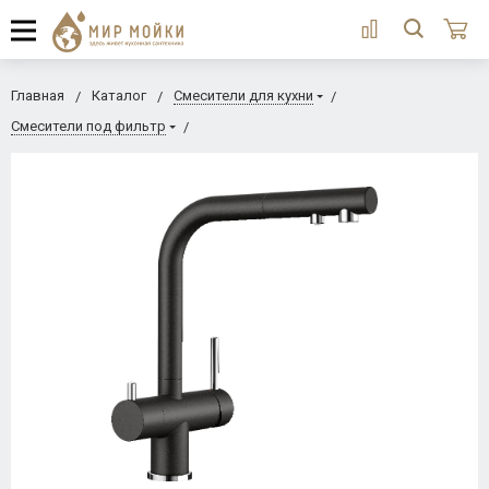
Главная
Каталог
Смесители для кухни
Смесители под фильтр