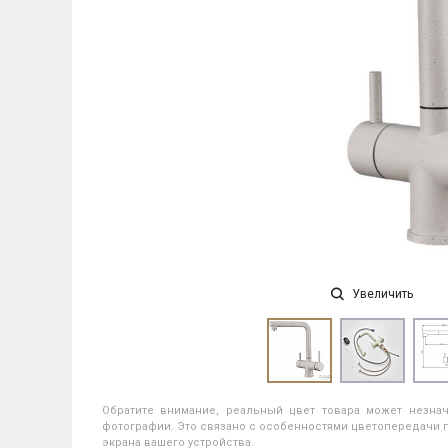
Увеличить
Обратите внимание, реальный цвет товара может незнач
фотографии. Это связано с особенностями цветопередачи п
экрана вашего устройства.