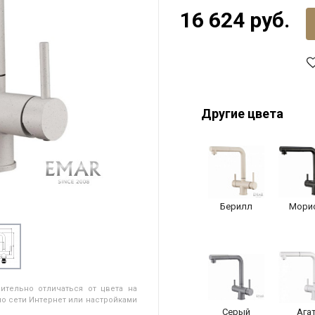
16 624 руб.
Другие цвета
Берилл
Мори
ительно отличаться от цвета на
о сети Интернет или настройками
Серый
Ага