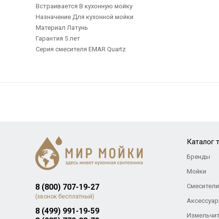
Встраивается В кухонную мойку
Назначение Для кухонной мойки
Материал Латунь
Гарантия 5 лет
Серия смесителя EMAR Quartz
Каталог 
Бренды
Мойки
8 (800) 707-19-27
Смесители
(звонок бесплатный)
Аксессуар
8 (499) 991-19-59
Измельчи