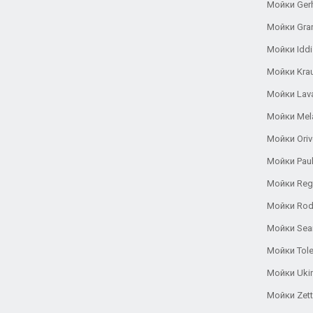
Мойки Ger
Мойки Gra
Мойки Iddi
Мойки Kra
Мойки Lav
Мойки Mel
Мойки Oriv
Мойки Pau
Мойки Reg
Мойки Rod
Мойки Se
Мойки Tole
Мойки Uki
Мойки Zett