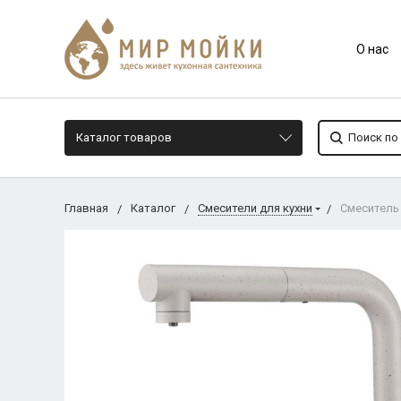
О нас
Каталог товаров
Главная
Каталог
Смесители для кухни
Смеситель 