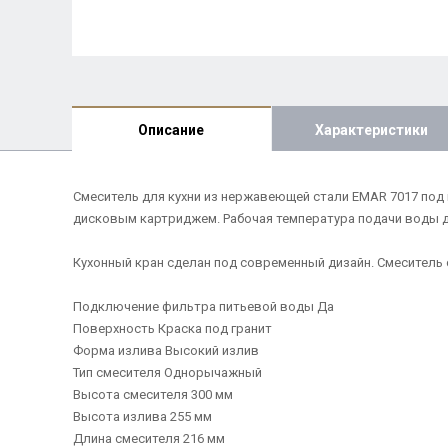
Описание
Характеристики
Смеситель для кухни из нержавеющей стали EMAR 7017 под
дисковым картриджем. Рабочая температура подачи воды до
Кухонный кран сделан под современный дизайн. Смеситель 
Подключение фильтра питьевой воды Да
Поверхность Краска под гранит
Форма излива Высокий излив
Тип смесителя Однорычажный
Высота смесителя 300 мм
Высота излива 255 мм
Длина смесителя 216 мм