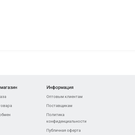
-магазин
Информация
каза
Оптовым клиентам
товара
Поставщикам
 обмен
Политика
конфиденциальности
Публичная оферта