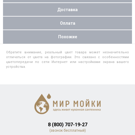
Доставка
Оплата
Похожие
Обратите внимание, реальный цвет товара может незначительно
отличаться от цвета на фотографии. Это связано с особенностями
цветопередачи по сети Интернет или настройками экрана вашего
устройства.
8 (800) 707-19-27
(звонок бесплатный)