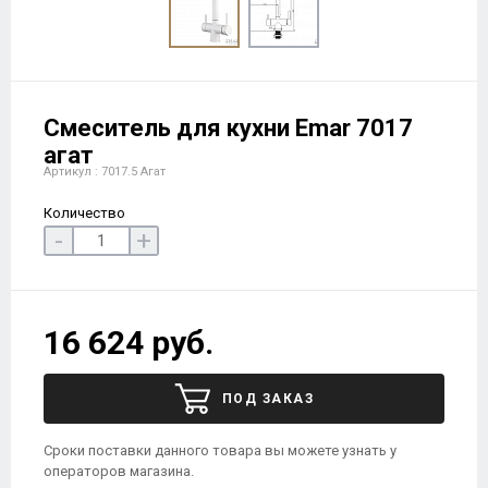
Смеситель для кухни Еmar 7017
агат
Артикул : 7017.5 Агат
Количество
-
+
16 624 руб.
ПОД ЗАКАЗ
Сроки поставки данного товара вы можете узнать у
операторов магазина.