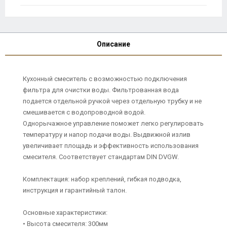
Описание
Кухонный смеситель с возможностью подключения
фильтра для очистки воды. Фильтрованная вода
подается отдельной ручкой через отдельную трубку и не
смешивается с водопроводной водой.
Однорычажное управление поможет легко регулировать
температуру и напор подачи воды. Выдвижной излив
увеличивает площадь и эффективность использования
смесителя. Соответствует стандартам DIN DVGW.
Комплектация: набор креплений, гибкая подводка,
инструкция и гарантийный талон.
Основные характеристики:
• Высота смесителя: 300мм