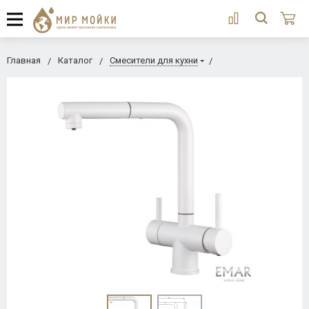
Главная
Каталог
Смесители для кухни