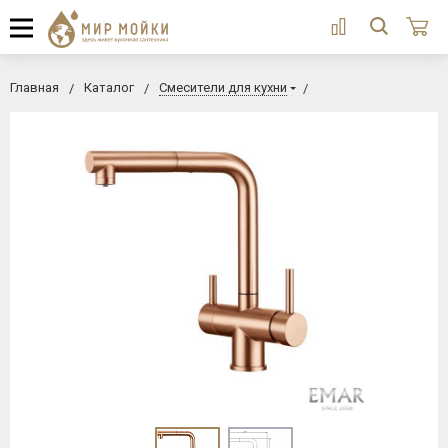
Главная
Каталог
Смесители для кухни