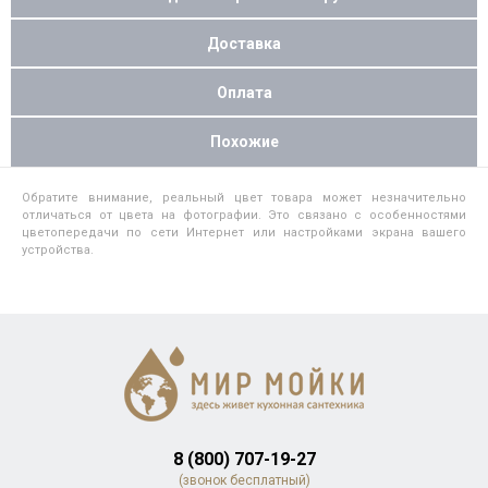
Доставка
Оплата
Похожие
Обратите внимание, реальный цвет товара может незначительно
отличаться от цвета на фотографии. Это связано с особенностями
цветопередачи по сети Интернет или настройками экрана вашего
устройства.
8 (800) 707-19-27
(звонок бесплатный)