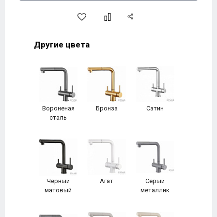
Другие цвета
Вороненая
Бронза
Сатин
сталь
Черный
Агат
Серый
матовый
металлик