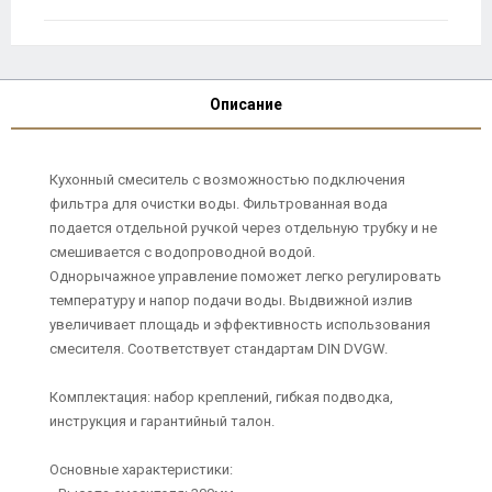
Описание
Кухонный смеситель с возможностью подключения
фильтра для очистки воды. Фильтрованная вода
подается отдельной ручкой через отдельную трубку и не
смешивается с водопроводной водой.
Однорычажное управление поможет легко регулировать
температуру и напор подачи воды. Выдвижной излив
увеличивает площадь и эффективность использования
смесителя. Соответствует стандартам DIN DVGW.
Комплектация: набор креплений, гибкая подводка,
инструкция и гарантийный талон.
Основные характеристики: